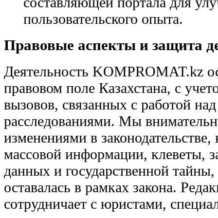
составляющей портала для ул
пользовательского опыта.
Правовые аспекты и защита д
Деятельность KOMPROMAT.kz ос
правовом поле Казахстана, с учет
вызовов, связанных с работой на
расследованиями. Мы внимательн
изменениями в законодательстве,
массовой информации, клеветы, 
данных и государственной тайны,
оставалась в рамках закона. Реда
сотрудничает с юристами, специ