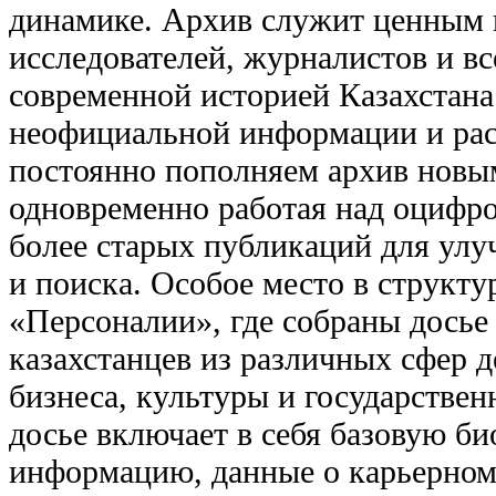
динамике. Архив служит ценным 
исследователей, журналистов и вс
современной историей Казахстана
неофициальной информации и ра
постоянно пополняем архив новы
одновременно работая над оцифро
более старых публикаций для улу
и поиска. Особое место в структу
«Персоналии», где собраны досье
казахстанцев из различных сфер д
бизнеса, культуры и государствен
досье включает в себя базовую б
информацию, данные о карьерном 