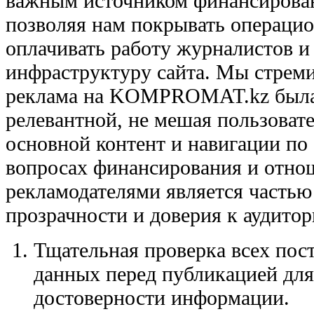
важным источником финансирован
позволяя нам покрывать операцио
оплачивать работу журналистов и
инфраструктуру сайта. Мы стреми
реклама на KOMPROMAT.kz была 
релевантной, не мешая пользоват
основной контент и навигации по 
вопросах финансирования и отно
рекламодателями является часть
прозрачности и доверия к аудитор
Тщательная проверка всех пос
данных перед публикацией для
достоверности информации.