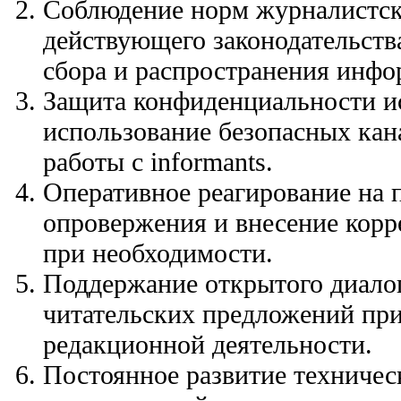
Соблюдение норм журналистск
действующего законодательства
сбора и распространения инфо
Защита конфиденциальности и
использование безопасных ка
работы с informants.
Оперативное реагирование на 
опровержения и внесение корр
при необходимости.
Поддержание открытого диалог
читательских предложений пр
редакционной деятельности.
Постоянное развитие техничес