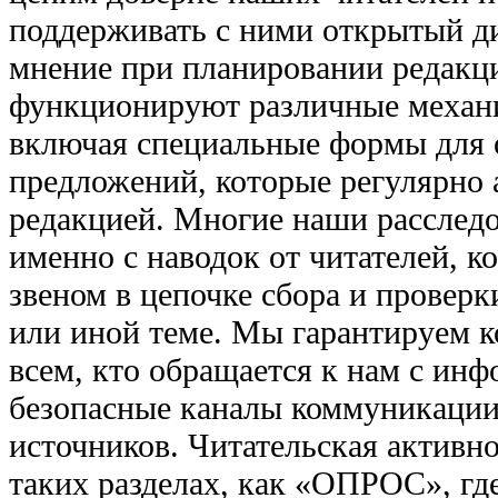
поддерживать с ними открытый ди
мнение при планировании редакци
функционируют различные механи
включая специальные формы для 
предложений, которые регулярно
редакцией. Многие наши расслед
именно с наводок от читателей, к
звеном в цепочке сбора и провер
или иной теме. Мы гарантируем 
всем, кто обращается к нам с инф
безопасные каналы коммуникации
источников. Читательская активно
таких разделах, как «ОПРОС», гд