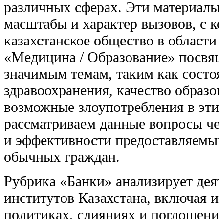
различных сферах. Эти материал
масштабы и характер вызовов, с 
казахстанское общество в области
«Медицина / Образование» посвя
значимым темам, таким как состо
здравоохранения, качество образо
возможные злоупотребления в эти
рассматриваем данные вопросы че
и эффективности предоставляемых
обычных граждан.
Рубрика «Банки» анализирует де
институтов Казахстана, включая
политиках, слияниях и поглощения