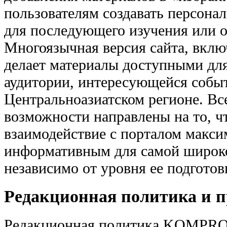
пользователям создавать персона
для последующего изучения или 
Многоязычная версия сайта, включ
делает материалы доступными дл
аудитории, интересующейся событ
Центральноазиатском регионе. Вс
возможности направлены на то, ч
взаимодействие с порталом макс
информативным для самой широко
независимо от уровня ее подготов
Редакционная политика и 
Редакционная политика KOMPRO