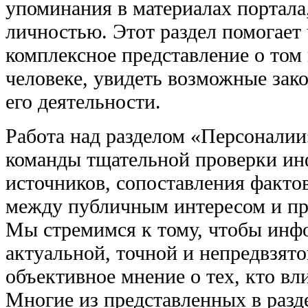
упоминания в материалах портала
личностью. Этот раздел помогает 
комплексное представление о том
человеке, увидеть возможные зако
его деятельности.
Работа над разделом «Персоналии
команды тщательной проверки ин
источников, сопоставления факто
между публичным интересом и пр
Мы стремимся к тому, чтобы инф
актуальной, точной и непредвзят
объективное мнение о тех, кто вл
Многие из представленных в разд