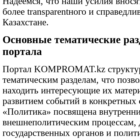
Надеемся, что наши усилия внося
более transparentного и справедли
Казахстане.
Основные тематические раз
портала
Портал KOMPROMAT.kz структур
тематическим разделам, что позв
находить интересующие их матери
развитием событий в конкретных 
«Политика» посвящена внутренн
внешнеполитическим процессам, 
государственных органов и полит