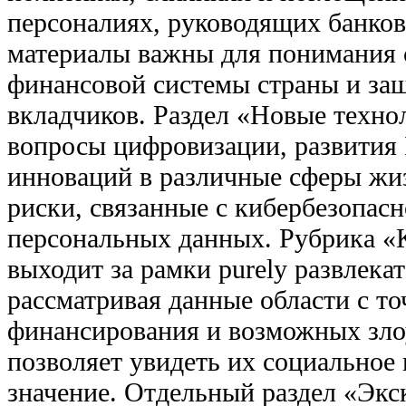
персоналиях, руководящих банков
материалы важны для понимания 
финансовой системы страны и за
вкладчиков. Раздел «Новые техно
вопросы цифровизации, развития 
инноваций в различные сферы жи
риски, связанные с кибербезопас
персональных данных. Рубрика «
выходит за рамки purely развлекат
рассматривая данные области с то
финансирования и возможных зло
позволяет увидеть их социальное
значение. Отдельный раздел «Экс