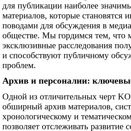
для публикации наиболее значим
материалов, которые становятся
поводами для обсуждения в медиа
обществе. Мы гордимся тем, что 
эксклюзивные расследования пол
и способствуют публичному обс
проблем.
Архив и персоналии: ключевые
Одной из отличительных черт K
обширный архив материалов, сис
хронологическому и тематическо
позволяет отслеживать развитие 