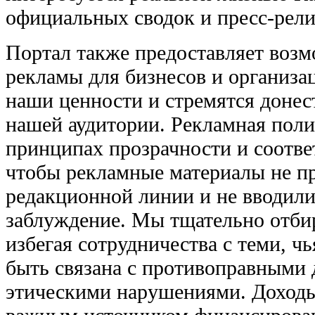
официальных сводок и пресс-рели
Портал также предоставляет воз
рекламы для бизнесов и организа
наши ценности и стремятся доне
нашей аудитории. Рекламная поли
принципах прозрачности и соответ
чтобы рекламные материалы не п
редакционной линии и не вводили
заблуждение. Мы тщательно отби
избегая сотрудничества с теми, ч
быть связана с противоправными 
этическими нарушениями. Доходы