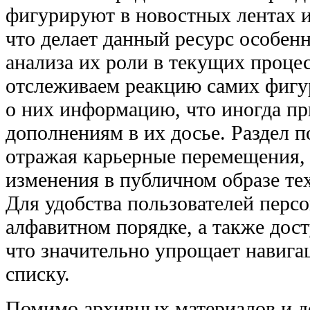
фигурируют в новостных лентах 
что делает данный ресурс особен
анализа их роли в текущих проце
отслеживаем реакцию самих фигу
о них информацию, что иногда пр
дополнениям в их досье. Раздел п
отражая карьерные перемещения,
изменения в публичном образе тех
Для удобства пользователей перс
алфавитном порядке, а также дос
что значительно упрощает навиг
списку.
Помимо архивных материалов и до