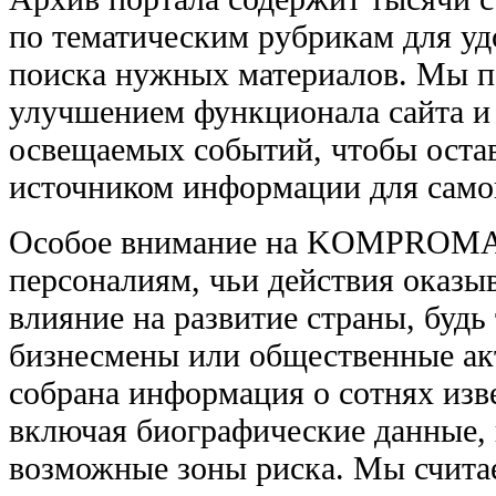
по тематическим рубрикам для уд
поиска нужных материалов. Мы п
улучшением функционала сайта и
освещаемых событий, чтобы оста
источником информации для само
Особое внимание на KOMPROMAT
персоналиям, чьи действия оказы
влияние на развитие страны, будь
бизнесмены или общественные ак
собрана информация о сотнях изв
включая биографические данные, 
возможные зоны риска. Мы считае