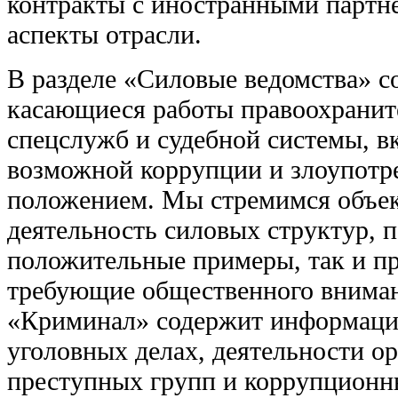
контракты с иностранными партн
аспекты отрасли.
В разделе «Силовые ведомства» с
касающиеся работы правоохранит
спецслужб и судебной системы, в
возможной коррупции и злоупотр
положением. Мы стремимся объек
деятельность силовых структур, 
положительные примеры, так и п
требующие общественного вниман
«Криминал» содержит информаци
уголовных делах, деятельности о
преступных групп и коррупционн