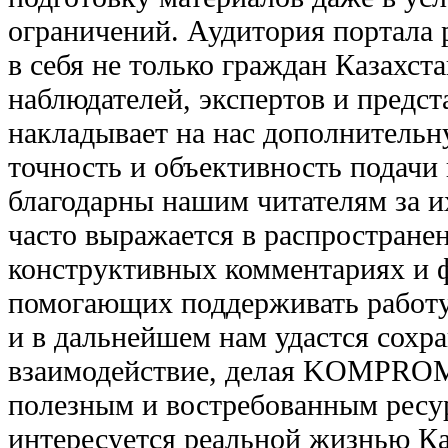
ограничений. Аудитория портала 
в себя не только граждан Казахст
наблюдателей, экспертов и предст
накладывает на нас дополнительн
точность и объективность подач
благодарны нашим читателям за и
часто выражается в распростране
конструктивных комментариях и 
помогающих поддерживать работу 
и в дальнейшем нам удастся сохра
взаимодействие, делая KOMPROM
полезным и востребованным ресур
интересуется реальной жизнью Ка