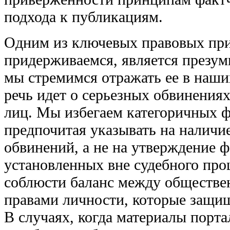
подхода к публикациям.
Одним из ключевых правовых пр
придерживаемся, является презум
мы стремимся отражать ее в наши
речь идет о серьезных обвинениях
лиц. Мы избегаем категоричных 
предпочитая указывать на налич
обвинений, а не на утверждение ф
установленных вне судебного проц
соблюсти баланс между обществе
правами личности, которые защищ
В случаях, когда материалы порта