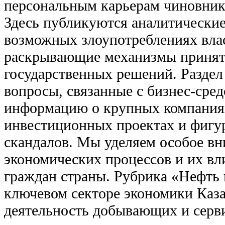
персональным карьерам чиновнико
Здесь публикуются аналитические 
возможных злоупотреблениях вла
раскрывающие механизмы приня
государственных решений. Разде
вопросы, связанные с бизнес-сред
информацию о крупных компаниях
инвестиционных проектах и фигу
скандалов. Мы уделяем особое вн
экономических процессов и их вл
граждан страны. Рубрика «Нефть 
ключевом секторе экономики Каза
деятельность добывающих и серв