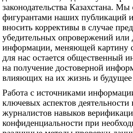
законодательства Казахстана. Мы 
фигурантами наших публикаций и
вносить коррективы в случае пре
убедительных опровержений или 
информации, меняющей картину 
для нас остается общественный и
на получение достоверной информ
влияющих на их жизнь и будущее
Работа с источниками информации
ключевых аспектов деятельности 
журналистов навыков верификаци
конфиденциальности при необход
различные методы проверки данн